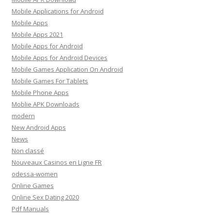
Mobile Applications for Android
Mobile Apps
Mobile Apps 2021
Mobile Apps for Android
Mobile Apps for Android Devices
Mobile Games Application On Android
Mobile Games For Tablets
Mobile Phone Apps
Moblie APK Downloads
modern
New Android Apps
News
Non classé
Nouveaux Casinos en Ligne FR
odessa-women
Online Games
Online Sex Dating 2020
Pdf Manuals