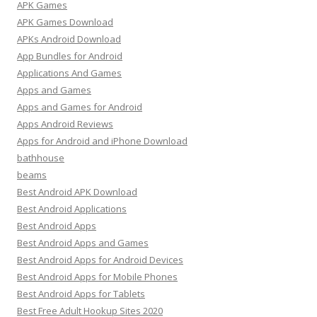
APK Games
APK Games Download
APKs Android Download
App Bundles for Android
Applications And Games
Apps and Games
Apps and Games for Android
Apps Android Reviews
Apps for Android and iPhone Download
bathhouse
beams
Best Android APK Download
Best Android Applications
Best Android Apps
Best Android Apps and Games
Best Android Apps for Android Devices
Best Android Apps for Mobile Phones
Best Android Apps for Tablets
Best Free Adult Hookup Sites 2020