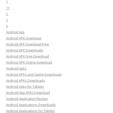
1
11
2
3
5
Android Apk
Android APK Download
Android APK Download Free
Android APK Downloads
Android APK Free Download
Android APK Online Download
Android Apks
Android APKs and Game Downloads
Android APKs Downloads
Android Apks for Tablets
Android App APKs Download
Android Application Review
Android Applications Downloads
Android Applications for Tablets