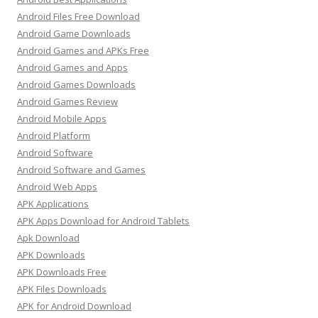
Android Files Free Download
Android Game Downloads
Android Games and APKs Free
Android Games and Apps
Android Games Downloads
Android Games Review
Android Mobile Apps
Android Platform
Android Software
Android Software and Games
Android Web Apps
APK Applications
APK Apps Download for Android Tablets
Apk Download
APK Downloads
APK Downloads Free
APK Files Downloads
APK for Android Download