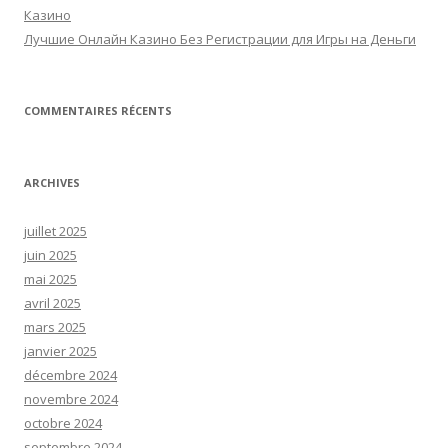
Казино
Лучшие Онлайн Казино Без Регистрации для Игры на Деньги
COMMENTAIRES RÉCENTS
ARCHIVES
juillet 2025
juin 2025
mai 2025
avril 2025
mars 2025
janvier 2025
décembre 2024
novembre 2024
octobre 2024
septembre 2024