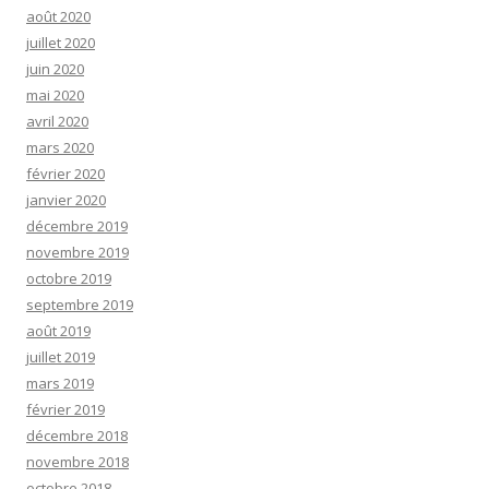
août 2020
juillet 2020
juin 2020
mai 2020
avril 2020
mars 2020
février 2020
janvier 2020
décembre 2019
novembre 2019
octobre 2019
septembre 2019
août 2019
juillet 2019
mars 2019
février 2019
décembre 2018
novembre 2018
octobre 2018