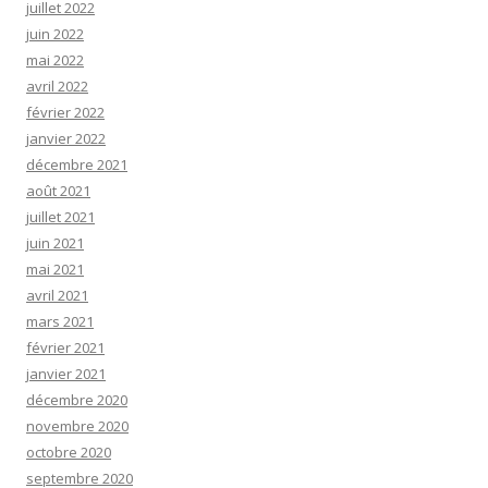
juillet 2022
juin 2022
mai 2022
avril 2022
février 2022
janvier 2022
décembre 2021
août 2021
juillet 2021
juin 2021
mai 2021
avril 2021
mars 2021
février 2021
janvier 2021
décembre 2020
novembre 2020
octobre 2020
septembre 2020