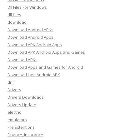
Dll Files For Windows
dll-files
download
Download Android APKs
Download Android Apps
Download APK Android Apps
Download APK Android Apps and Games
Download APKs
Download Apps and Games for Android
Download Last Android APK
drill
Drivers
Drivers Downloads
Drivers Update
electric
emulators
File Extentions
Finance, Insurance