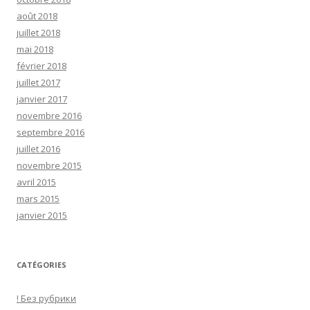
août 2018
juillet 2018
mai 2018
février 2018
juillet 2017
janvier 2017
novembre 2016
septembre 2016
juillet 2016
novembre 2015
avril 2015
mars 2015
janvier 2015
CATÉGORIES
! Без рубрики