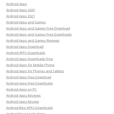
Android Apps
Android Apps 2020
Android Apps 2021
Android Apps and Games
Android Apps and Games Free Download
Android Apps and Games Free Downloads
Android Apps and Games Reviews
Android Apps Download
Android APPs Downloads
Android Apps Downloads Free
Android Apps for Mobile Phone
Android Apps for Phones and Tablets
Android Apps Free Download
Android Apps Free Downloads
Android Apps on PC
Android Apps Reveiws
Android Apps Review
Android Best APKs Downloads
Android Best Applications