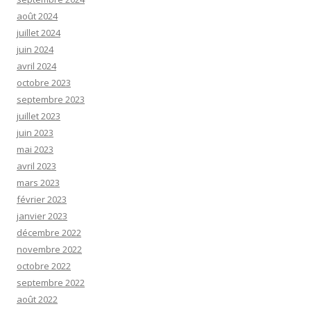
août 2024
juillet 2024
juin 2024
avril 2024
octobre 2023
septembre 2023
juillet 2023
juin 2023
mai 2023
avril 2023
mars 2023
février 2023
janvier 2023
décembre 2022
novembre 2022
octobre 2022
septembre 2022
août 2022