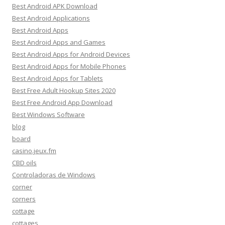
Best Android APK Download
Best Android Applications
Best Android Apps
Best Android Apps and Games
Best Android Apps for Android Devices
Best Android Apps for Mobile Phones
Best Android Apps for Tablets
Best Free Adult Hookup Sites 2020
Best Free Android App Download
Best Windows Software
blog
board
casino.jeux.fm
CBD oils
Controladoras de Windows
corner
corners
cottage
cottages