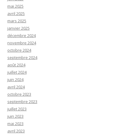
mai 2025
avril 2025
mars 2025
janvier 2025
décembre 2024
novembre 2024
octobre 2024
septembre 2024
août 2024
juillet 2024
juin 2024
avril 2024
octobre 2023
septembre 2023
juillet 2023
juin 2023
mai 2023
avril 2023