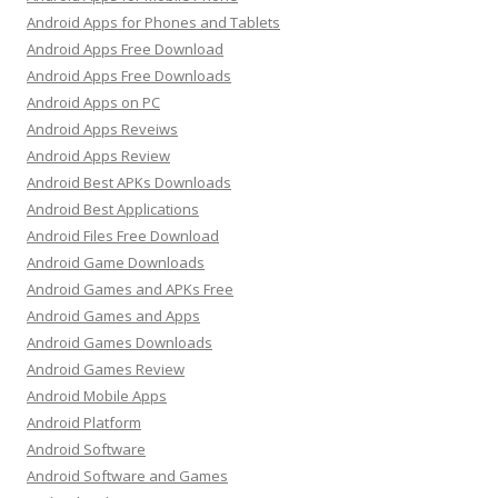
Android Apps for Phones and Tablets
Android Apps Free Download
Android Apps Free Downloads
Android Apps on PC
Android Apps Reveiws
Android Apps Review
Android Best APKs Downloads
Android Best Applications
Android Files Free Download
Android Game Downloads
Android Games and APKs Free
Android Games and Apps
Android Games Downloads
Android Games Review
Android Mobile Apps
Android Platform
Android Software
Android Software and Games