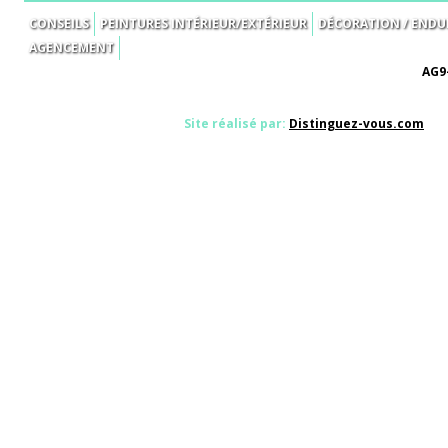
CONSEILS
PEINTURES INTÉRIEUR/EXTÉRIEUR
DÉCORATION / ENDUI
AGENCEMENT
AG9-
Site réalisé par:
Distinguez-vous.com