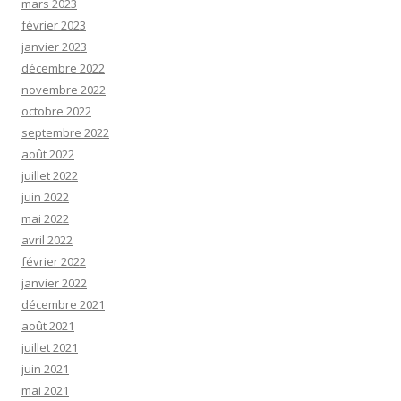
mars 2023
février 2023
janvier 2023
décembre 2022
novembre 2022
octobre 2022
septembre 2022
août 2022
juillet 2022
juin 2022
mai 2022
avril 2022
février 2022
janvier 2022
décembre 2021
août 2021
juillet 2021
juin 2021
mai 2021