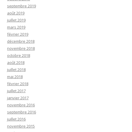
septembre 2019
août 2019
juillet 2019
mars 2019
février 2019
décembre 2018
novembre 2018
octobre 2018
août 2018
juillet 2018
mai 2018
février 2018
juillet 2017
janvier 2017
novembre 2016
septembre 2016
juillet 2016
novembre 2015