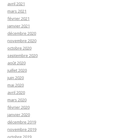
avril 2021
mars 2021
février 2021
janvier 2021
décembre 2020
novembre 2020
octobre 2020
septembre 2020
août 2020
juillet 2020
juin 2020
mai 2020
avril 2020
mars 2020
février 2020
janvier 2020
décembre 2019
novembre 2019
octobre 2019