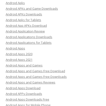
Android Apks
Android APKs and Game Downloads
Android APKs Downloads
Android Apks for Tablets
Android App APKs Download
Android Application Review
Android Applications Downloads
Android Applications for Tablets
Android Apps
Android Apps 2020
Android Apps 2021
Android Apps and Games
Android Apps and Games Free Download
Android Apps and Games Free Downloads
Android Apps and Games Reviews
Android Apps Download
Android APPs Downloads
Android Apps Downloads Free
Android Apps for Mobile Phone