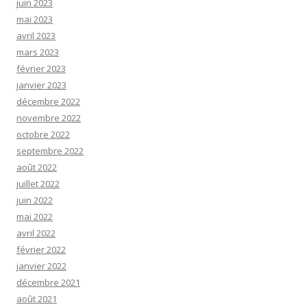
juin 2023
mai 2023
avril 2023
mars 2023
février 2023
janvier 2023
décembre 2022
novembre 2022
octobre 2022
septembre 2022
août 2022
juillet 2022
juin 2022
mai 2022
avril 2022
février 2022
janvier 2022
décembre 2021
août 2021