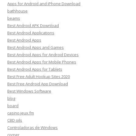
Apps for Android and iPhone Download
bathhouse
beams
Best Android APK Download
Best Android Applications
Best Android Apps
Best Android Apps and Games
Best Android Apps for Android Devices
Best Android Apps for Mobile Phones
Best Android Apps for Tablets
Best Free Adult Hookup Sites 2020
Best Free Android App Download
Best Windows Software
blog
board
casino.jeux.fm
CBD oils
Controladoras de Windows
corner