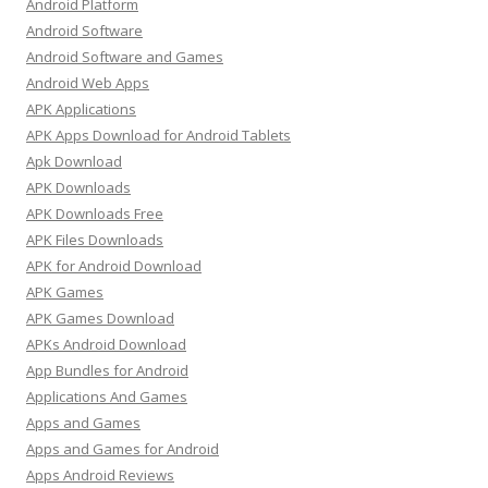
Android Platform
Android Software
Android Software and Games
Android Web Apps
APK Applications
APK Apps Download for Android Tablets
Apk Download
APK Downloads
APK Downloads Free
APK Files Downloads
APK for Android Download
APK Games
APK Games Download
APKs Android Download
App Bundles for Android
Applications And Games
Apps and Games
Apps and Games for Android
Apps Android Reviews