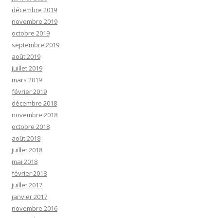
décembre 2019
novembre 2019
octobre 2019
septembre 2019
août 2019
juillet 2019
mars 2019
février 2019
décembre 2018
novembre 2018
octobre 2018
août 2018
juillet 2018
mai 2018
février 2018
juillet 2017
janvier 2017
novembre 2016