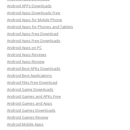
Android APPs Downloads
Android Apps Downloads Free
Android Apps for Mobile Phone
Android Apps for Phones and Tablets
Android Apps Free Download
Android Apps Free Downloads
Android Apps on PC
Android Apps Reveiws
Android Apps Review
Android Best APKs Downloads
Android Best Applications
Android Files Free Download
Android Game Downloads
Android Games and APKs Free
Android Games and Apps
Android Games Downloads
Android Games Review
Android Mobile Apps