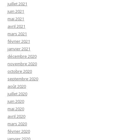
juillet 2021
juin 2021
mai 2021
avril 2021
mars 2021
février 2021
janvier 2021
décembre 2020
novembre 2020
octobre 2020
septembre 2020
août 2020
juillet 2020
juin 2020
mai 2020
avril 2020
mars 2020
février 2020
janvier 2020