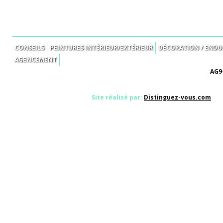
CONSEILS
PEINTURES INTÉRIEUR/EXTÉRIEUR
DÉCORATION / ENDUI
AGENCEMENT
AG9-
Site réalisé par:
Distinguez-vous.com