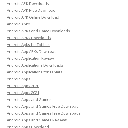
Android APK Downloads
Android APK Free Download
Android APK Online Download
Android Apks
Android APKs and Game Downloads
Android APKs Downloads
Android Apks for Tablets
Android App APKs Download
Android Application Review
Android Applications Downloads
Android Applications for Tablets
Android Apps
Android Apps 2020
Android Apps 2021
Android Apps and Games
Android Apps and Games Free Download
Android Apps and Games Free Downloads
Android Apps and Games Reviews
Android Apps Download