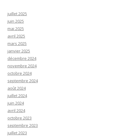
juillet 2025
juin 2025
mai 2025
avril 2025
mars 2025
janvier 2025
décembre 2024
novembre 2024
octobre 2024
septembre 2024
août 2024
juillet 2024
juin 2024
avril 2024
octobre 2023
septembre 2023
juillet 2023