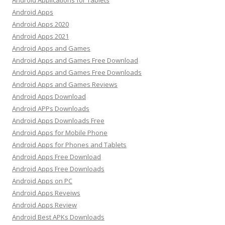
Android Applications for Tablets
Android Apps
Android Apps 2020
Android Apps 2021
Android Apps and Games
Android Apps and Games Free Download
Android Apps and Games Free Downloads
Android Apps and Games Reviews
Android Apps Download
Android APPs Downloads
Android Apps Downloads Free
Android Apps for Mobile Phone
Android Apps for Phones and Tablets
Android Apps Free Download
Android Apps Free Downloads
Android Apps on PC
Android Apps Reveiws
Android Apps Review
Android Best APKs Downloads