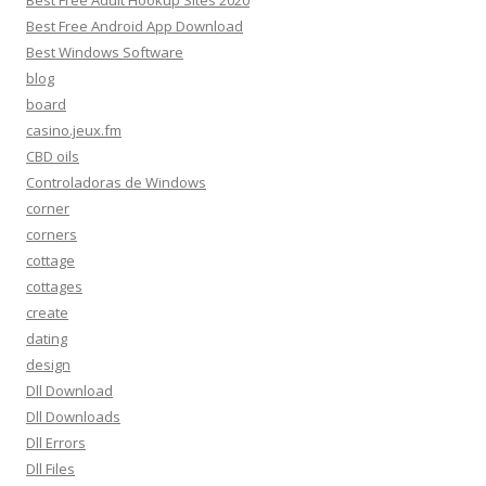
Best Free Adult Hookup Sites 2020
Best Free Android App Download
Best Windows Software
blog
board
casino.jeux.fm
CBD oils
Controladoras de Windows
corner
corners
cottage
cottages
create
dating
design
Dll Download
Dll Downloads
Dll Errors
Dll Files