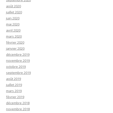
septembre 2020
août 2020
juillet 2020
juin 2020
mai 2020
avril 2020
mars 2020
février 2020
janvier 2020
décembre 2019
novembre 2019
octobre 2019
septembre 2019
août 2019
juillet 2019
mars 2019
février 2019
décembre 2018
novembre 2018