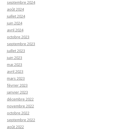
septembre 2024
août 2024
juillet 2024
juin 2024
avril 2024
octobre 2023
septembre 2023
juillet 2023
juin 2023
mai 2023
avril 2023
mars 2023
février 2023
janvier 2023
décembre 2022
novembre 2022
octobre 2022
septembre 2022
août 2022