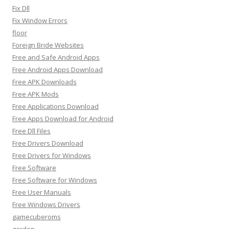
Fix Dll
Fix Window Errors
floor
Foreign Bride Websites
Free and Safe Android Apps
Free Android Apps Download
Free APK Downloads
Free APK Mods
Free Applications Download
Free Apps Download for Android
Free Dll Files
Free Drivers Download
Free Drivers for Windows
Free Software
Free Software for Windows
Free User Manuals
Free Windows Drivers
gamecuberoms