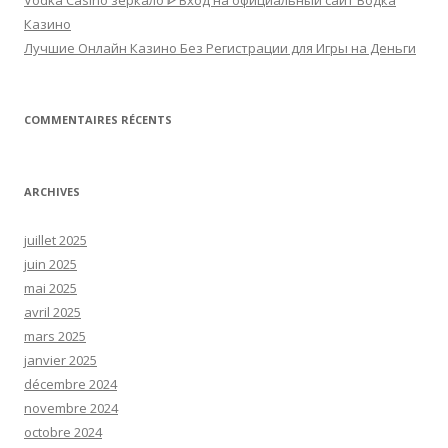
Vodka Casino зеркало ᐈ Вход на официальный сайт Водка
Казино
Лучшие Онлайн Казино Без Регистрации для Игры на Деньги
COMMENTAIRES RÉCENTS
ARCHIVES
juillet 2025
juin 2025
mai 2025
avril 2025
mars 2025
janvier 2025
décembre 2024
novembre 2024
octobre 2024