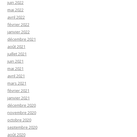
juin 2022
mai 2022
avril 2022
février 2022
janvier 2022
décembre 2021
août 2021
juillet 2021
juin 2021
mai 2021
avril 2021
mars 2021
février 2021
janvier 2021
décembre 2020
novembre 2020
octobre 2020
septembre 2020
août 2020