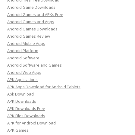
Android Files Free Download
Android Game Downloads
Android Games and APKs Free
Android Games and Apps
Android Games Downloads
Android Games Review
Android Mobile Apps
Android Platform
Android Software
Android Software and Games
Android Web Apps
APK Applications
APK Apps Download for Android Tablets
Apk Download
APK Downloads
APK Downloads Free
APK Files Downloads
APK for Android Download
APK Games