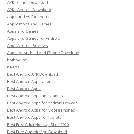
APK Games Download
APKs Android Download
App Bundles for Android
Applications And Games
Apps and Games
Apps and Games for Android
Apps Android Reviews
Apps for Android and iPhone Download
bathhouse
beams
Best Android APK Download
Best Android Applications
Best Android Apps
Best Android Apps and Games
Best Android Apps for Android Devices
Best Android Apps for Mobile Phones
Best Android Apps for Tablets
Best Free Adult Hookup Sites 2020
Best Free Android App Download