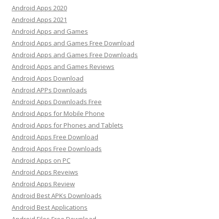
Android Apps 2020
Android Apps 2021
Android Apps and Games
Android Apps and Games Free Download
Android Apps and Games Free Downloads
Android Apps and Games Reviews
Android Apps Download
Android APPs Downloads
Android Apps Downloads Free
Android Apps for Mobile Phone
Android Apps for Phones and Tablets
Android Apps Free Download
Android Apps Free Downloads
Android Apps on PC
Android Apps Reveiws
Android Apps Review
Android Best APKs Downloads
Android Best Applications