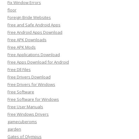
Fix Window Errors
floor
Foreign Bride Websites
Free and Safe Android Apps
Free Android Apps Download
Free APK Downloads
Free APK Mods
Free Applications Download
Free Apps Download for Android
Free Dll Files
Free Drivers Download
Free Drivers for Windows
Free Software
Free Software for Windows
Free User Manuals
Free Windows Drivers
gamecuberoms
garden
Gates of Olympus