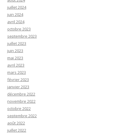
août 2024
juillet 2024
juin 2024
avril 2024
octobre 2023
septembre 2023
juillet 2023
juin 2023
mai 2023
avril 2023
mars 2023
février 2023
janvier 2023
décembre 2022
novembre 2022
octobre 2022
septembre 2022
août 2022
juillet 2022