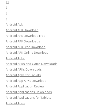
11
2
3
5
Android Apk
Android APK Download
Android APK Download Free
Android APK Downloads
Android APK Free Download
Android APK Online Download
Android Apks
Android APKs and Game Downloads
Android APKs Downloads
Android Apks for Tablets
Android App APKs Download
Android Application Review
Android Applications Downloads
Android Applications for Tablets
Android Apps