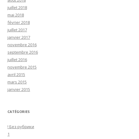
août 2018
juillet 2018
mai 2018
février 2018
juillet 2017
janvier 2017
novembre 2016
septembre 2016
juillet 2016
novembre 2015
avril 2015
mars 2015
janvier 2015
CATÉGORIES
! Без рубрики
1