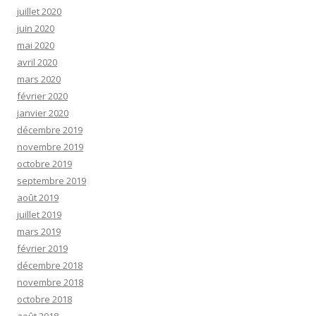
juillet 2020
juin 2020
mai 2020
avril 2020
mars 2020
février 2020
janvier 2020
décembre 2019
novembre 2019
octobre 2019
septembre 2019
août 2019
juillet 2019
mars 2019
février 2019
décembre 2018
novembre 2018
octobre 2018