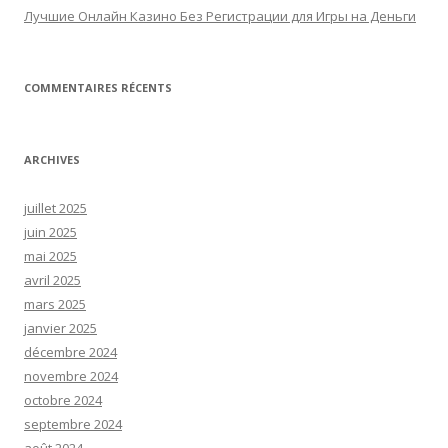
Лучшие Онлайн Казино Без Регистрации для Игры на Деньги
COMMENTAIRES RÉCENTS
ARCHIVES
juillet 2025
juin 2025
mai 2025
avril 2025
mars 2025
janvier 2025
décembre 2024
novembre 2024
octobre 2024
septembre 2024